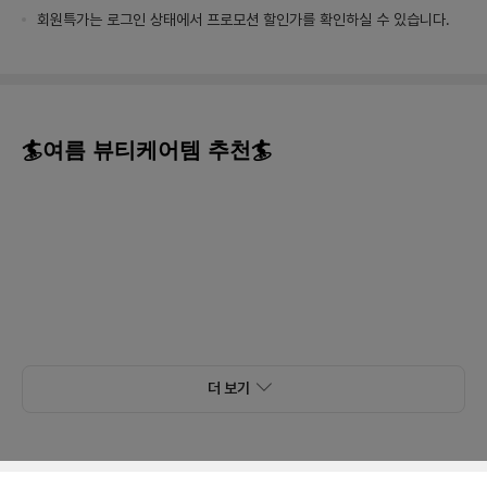
회원특가는 로그인 상태에서 프로모션 할인가를 확인하실 수 있습니다.
🏄여름 뷰티케어템 추천🏄
더 보기