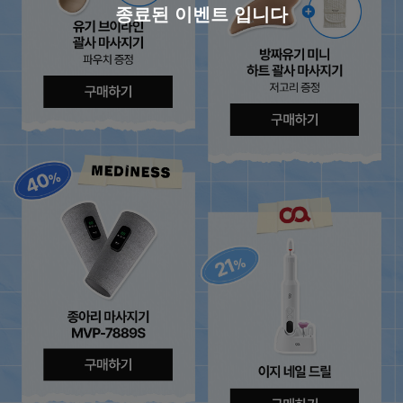
종료된 이벤트 입니다