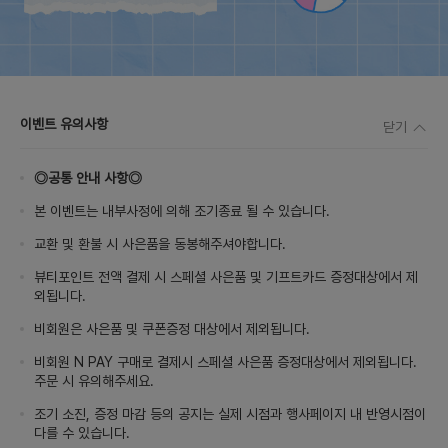
이벤트 유의사항
닫기
◎공통 안내 사항◎
본 이벤트는 내부사정에 의해 조기종료 될 수 있습니다.
교환 및 환불 시 사은품을 동봉해주셔야합니다.
뷰티포인트 전액 결제 시 스페셜 사은품 및 기프트카드 증정대상에서 제
외됩니다.
비회원은 사은품 및 쿠폰증정 대상에서 제외됩니다.
비회원 N PAY 구매로 결제시 스페셜 사은품 증정대상에서 제외됩니다.
주문 시 유의해주세요.
조기 소진, 증정 마감 등의 공지는 실제 시점과 행사페이지 내 반영시점이
다를 수 있습니다.