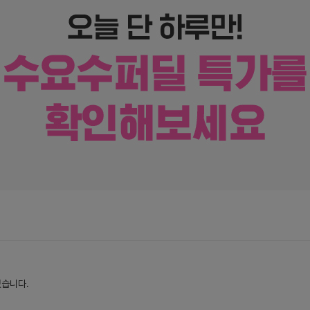
있습니다.