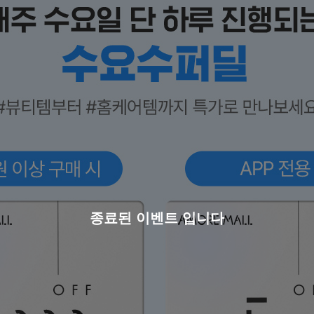
종료된 이벤트 입니다