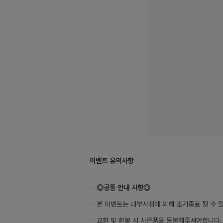
이벤트 유의사항
◎공통 안내 사항◎
본 이벤트는 내부사정에 의해 조기종료 될 수 
교환 및 환불 시 사은품을 동봉해주셔야합니다.