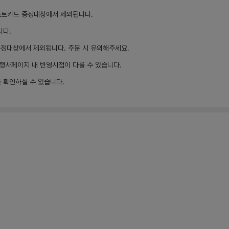
프트카드 증정대상에서 제외됩니다.
니다.
증정대상에서 제외됩니다. 주문 시 유의해주세요.
 행사페이지 내 반영시점이 다를 수 있습니다.
 확인하실 수 있습니다.