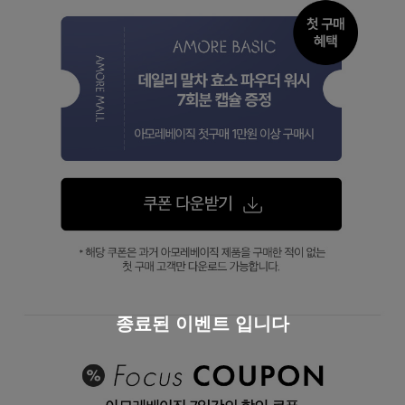
종료된 이벤트 입니다