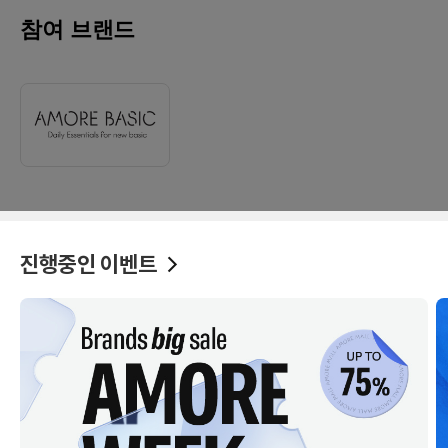
참여 브랜드
진행중인 이벤트