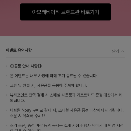
이벤트 유의사항
닫기
◎공통 안내 사항◎
본 이벤트는 내부 사정에 의해 조기 종료될 수 있습니다.
교환 및 환불 시, 사은품을 동봉해 주셔야 합니다.
뷰티포인트 전액 결제 시 스페셜 사은품과 기프트카드 증정 대상에서 제
외됩니다.
비회원 Npay 구매로 결제 시, 스페셜 사은품 증정 대상에서 제외됩니다.
주문 시 유의해 주세요.
조기 소진, 증정 마감 등의 공지는 실제 시점과 행사 페이지 내 반영 시점