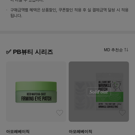
이 다를 수 있습니다.
구매금액별 혜택은 상품할인, 쿠폰할인 적용 후 실 결제금액 달성 시 적용
됩니다.
MD 추천순
✅ PB뷰티 시리즈
아모레베이직
아모레베이직