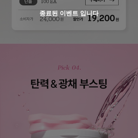
종료된 이벤트 입니다