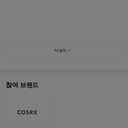
더 보기
참여 브랜드