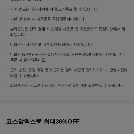
본 이벤트는 내부사정에 의해 조기종료 될 수 있습니다.
교환 및 환불 시 사은품을 동봉해주셔야합니다.
뷰티포인트 전액 결제 시 스페셜 사은품 및 기프트카드 증정대상에서 제
외됩니다.
비회원은 사은품 및 쿠폰증정 대상에서 제외됩니다.
비회원 N PAY 구매로 결제시 스페셜 사은품 증정대상에서 제외됩니다.
주문 시 유의해주세요.
조기 소진, 증정 마감 등의 공지는 실제 시점과 행사페이지 내 반영시점이
다를 수 있습니다.
회원특가는 로그인 상태에서 프로모션 할인가를 확인하실 수 있습니다.
코스알엑스💙 최대36%OFF