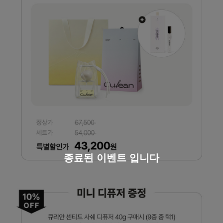
종료된 이벤트 입니다