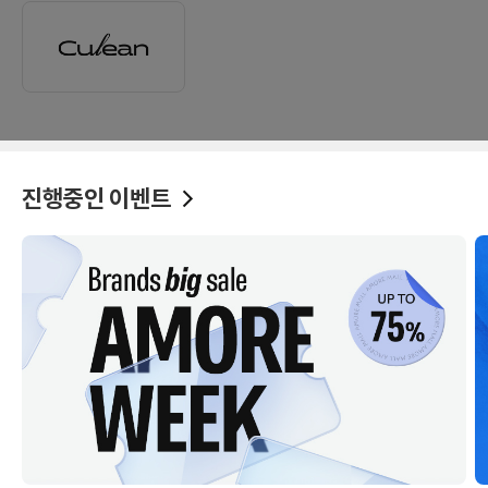
진행중인 이벤트