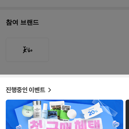
참여 브랜드
진행중인 이벤트