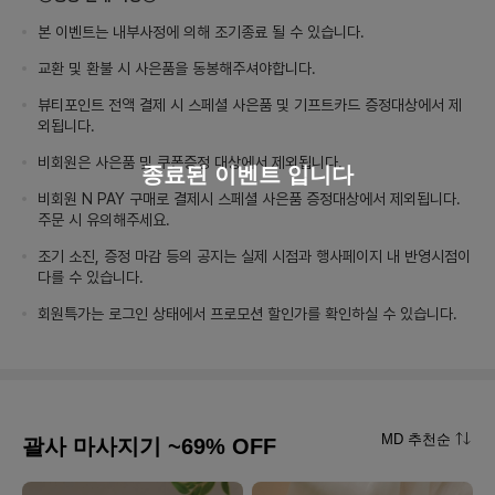
본 이벤트는 내부사정에 의해 조기종료 될 수 있습니다.
교환 및 환불 시 사은품을 동봉해주셔야합니다.
뷰티포인트 전액 결제 시 스페셜 사은품 및 기프트카드 증정대상에서 제
외됩니다.
비회원은 사은품 및 쿠폰증정 대상에서 제외됩니다.
종료된 이벤트 입니다
비회원 N PAY 구매로 결제시 스페셜 사은품 증정대상에서 제외됩니다.
주문 시 유의해주세요.
조기 소진, 증정 마감 등의 공지는 실제 시점과 행사페이지 내 반영시점이
다를 수 있습니다.
회원특가는 로그인 상태에서 프로모션 할인가를 확인하실 수 있습니다.
MD 추천순
괄사 마사지기 ~69% OFF