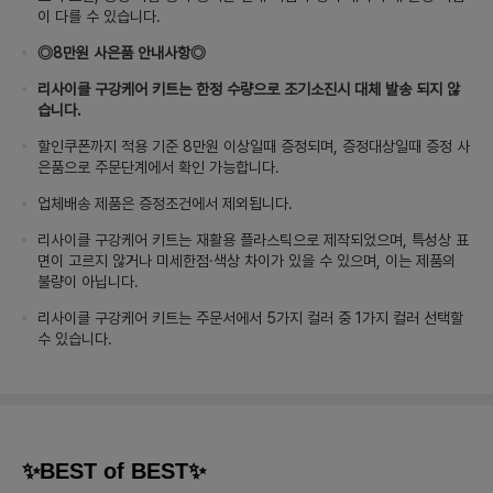
이 다를 수 있습니다.
◎8만원 사은품 안내사항◎
리사이클 구강케어 키트는 한정 수량으로 조기소진시 대체 발송 되지 않
습니다.
할인쿠폰까지 적용 기준 8만원 이상일때 증정되며, 증정대상일때 증정 사
은품으로 주문단계에서 확인 가능합니다.
업체배송 제품은 증정조건에서 제외됩니다.
리사이클 구강케어 키트는 재활용 플라스틱으로 제작되었으며, 특성상 표
면이 고르지 않거나 미세한점·색상 차이가 있을 수 있으며, 이는 제품의
불량이 아닙니다.
리사이클 구강케어 키트는 주문서에서 5가지 컬러 중 1가지 컬러 선택할
수 있습니다.
✨BEST of BEST✨