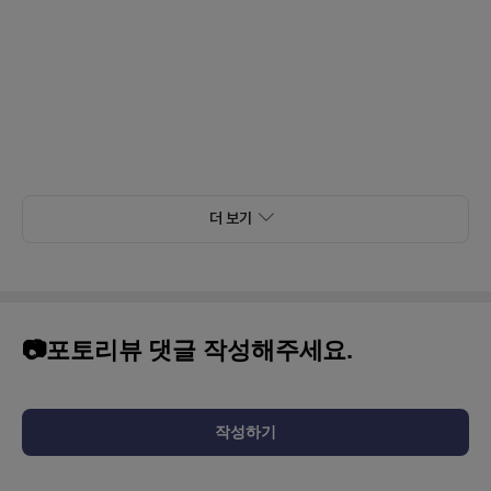
더 보기
📷포토리뷰 댓글 작성해주세요.
작성하기