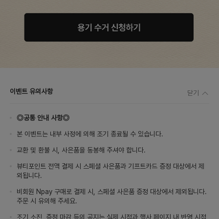
이벤트 유의사항
닫기
◎공통 안내 사항◎
본 이벤트는 내부 사정에 의해 조기 종료될 수 있습니다.
교환 및 환불 시, 사은품을 동봉해 주셔야 합니다.
뷰티포인트 전액 결제 시 스페셜 사은품과 기프트카드 증정 대상에서 제
외됩니다.
비회원 Npay 구매로 결제 시, 스페셜 사은품 증정 대상에서 제외됩니다.
주문 시 유의해 주세요.
조기 소진, 증정 마감 등의 공지는 실제 시점과 행사 페이지 내 반영 시점