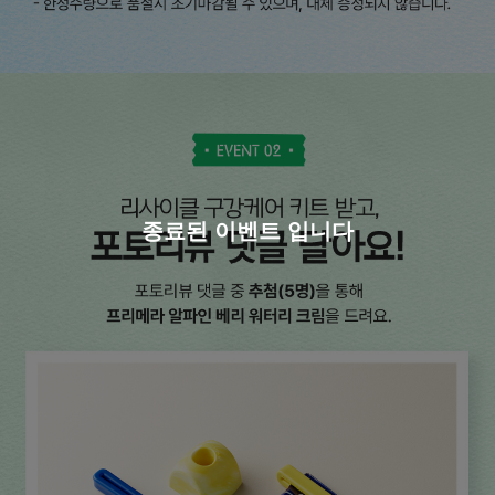
종료된 이벤트 입니다