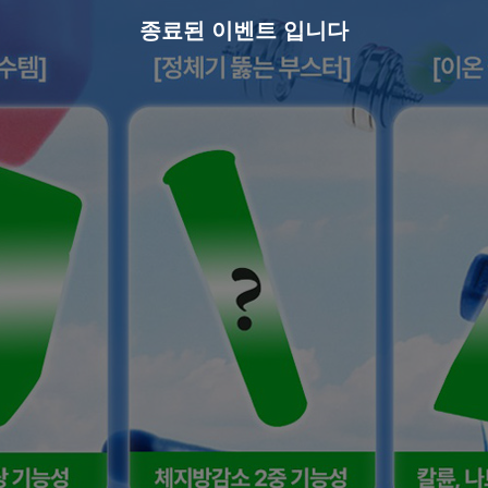
종료된 이벤트 입니다