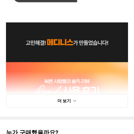
더 보기
누가 구매했을까요?