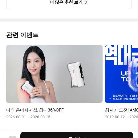
더 많은 추천 보기
관련 이벤트
나의 홈마사지샵, 최대36%OFF
최저가 도전! AMO
2026-08-01 ~ 2026-08-15
2019-08-12 ~ 2026