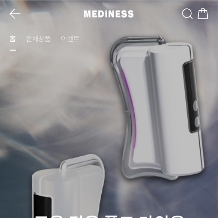
홈
전체상품
이벤트