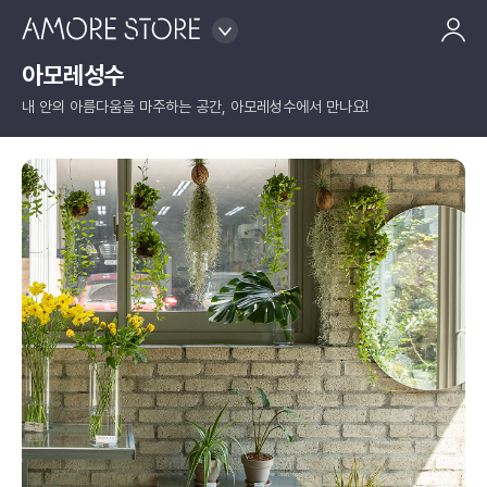
아모레성수
내 안의 아름다움을 마주하는 공간, 아모레성수에서 만나요!