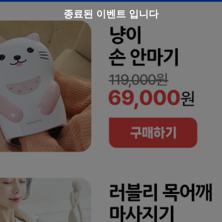
종료된 이벤트 입니다