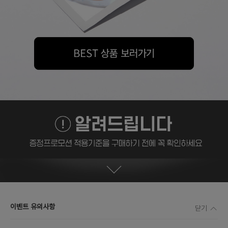
이벤트 유의사항
닫기