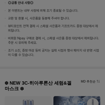
◎공통 안내 사항◎
본 이벤트는 내부 사정에 의해 조기 종료될 수 있습니다.
교환 및 환불 시, 사은품을 동봉해 주셔야 합니다.
뷰티포인트 전액 결제 시 스페셜 사은품과 기프트카드 증정 대상에서 제
외됩니다.
비회원 Npay 구매로 결제 시, 스페셜 사은품 증정 대상에서 제외됩니다.
주문 시 유의해 주세요.
조기 소진, 증정 마감 등의 공지는 실제 시점과 행사 페이지 내 반영 시점
이 다를 수 있습니다.
MD 추천순
❄️ NEW 3C-히아루론산 세럼&겔
마스크 ❄️