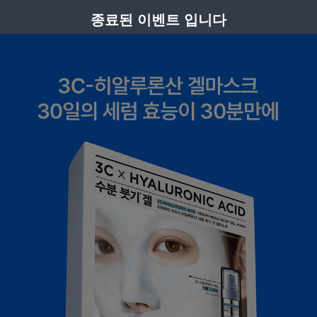
종료된 이벤트 입니다