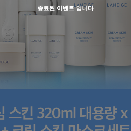
종료된 이벤트 입니다