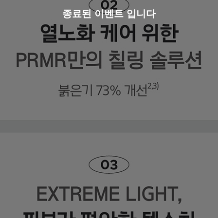
종료된 이벤트 입니다