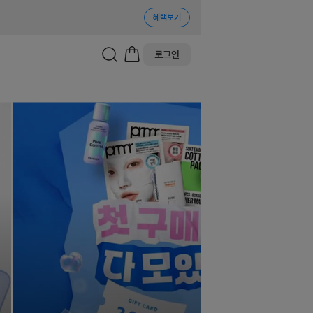
혜택보기
로그인