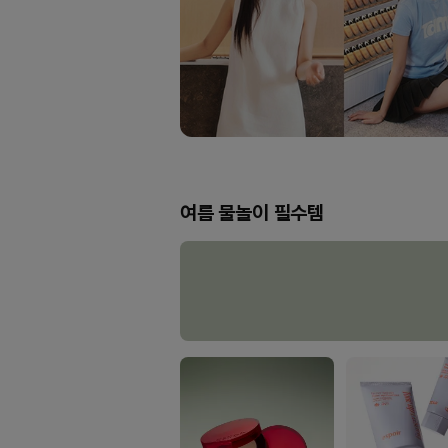
여름 물놀이 필수템