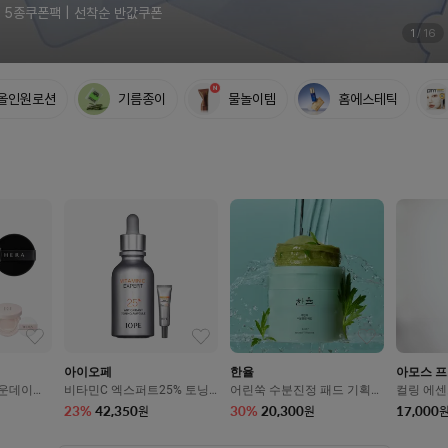
5종쿠폰팩 | 선착순 반값쿠폰
17%쿠폰 | 자음생3종&5천P페이백
10%쿠폰 | 폼&오일증정 | 샘플픽
런칭특가 10,900원 | 앰플 증정
최대 25% | 6종키트&5천P페이백
컨실러 브러쉬 증정 | 5천원페이백
5%쿠폰 | 캡슐토너&클렌징폼 증정
최대37%| 5종키트&메쉬파우치 증정
7%쿠폰 | 굿즈 샘플픽 | 멤플쿠폰
최대 40%| BEST 3종키트 증정
5%쿠폰 | 메타그린키트&1만P페이백
10%쿠폰| 아토3종키트&5천원페이백
풋크림&괄사 + 1만원 기프트카드
롤리타렘피카, 최대 75%OFF
5종쿠폰팩 | 선착순 반값쿠폰
17%쿠폰 | 자음생3종&5천P페이백
10%쿠폰 | 폼&오일증정 | 샘플픽
런칭특가 10,900원 | 앰플 증정
최대 25% | 6종키트&5천P페이백
컨실러 브러쉬 증정 | 5천원페이백
5%쿠폰 | 캡슐토너&클렌징폼 증정
최대37%| 5종키트&메쉬파우치 증정
7%쿠폰 | 굿즈 샘플픽 | 멤플쿠폰
최대 40%| BEST 3종키트 증정
5%쿠폰 | 메타그린키트&1만P페이백
10%쿠폰| 아토3종키트&5천원페이백
풋크림&괄사 + 1만원 기프트카드
롤리타렘피카, 최대 75%OFF
5종쿠폰팩 | 선착순 반값쿠폰
17%쿠폰 | 자음생3종&5천P페이백
10%쿠폰 | 폼&오일증정 | 샘플픽
런칭특가 10,900원 | 앰플 증정
최대 25% | 6종키트&5천P페이백
컨실러 브러쉬 증정 | 5천원페이백
5%쿠폰 | 캡슐토너&클렌징폼 증정
최대37%| 5종키트&메쉬파우치 증정
7%쿠폰 | 굿즈 샘플픽 | 멤플쿠폰
최대 40%| BEST 3종키트 증정
5%쿠폰 | 메타그린키트&1만P페이백
10%쿠폰| 아토3종키트&5천원페이백
풋크림&괄사 + 1만원 기프트카드
롤리타렘피카, 최대 75%OFF
2
/
16
올인원로션
기름종이
물놀이템
홈에스테틱
아이오페
한율
아모스 
파운데이션
비타민C 엑스퍼트25% 토닝
어린쑥 수분진정 패드 기획세
컬링 에센
품15g+리필
앰플 23ml
트 60매
23
%
42,350
30
%
20,300
17,000
원
원