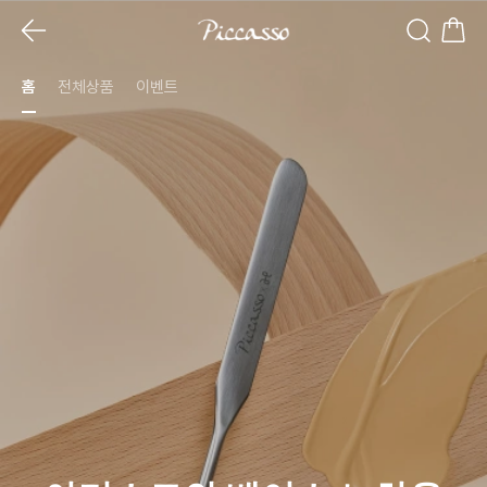
홈
전체상품
이벤트