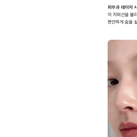
피부과 레이저 
이 자외선을 물
편안하게 숨을 쉴