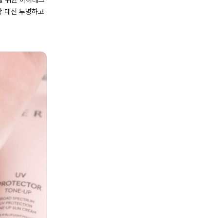
탁 대신 투명하고