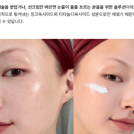
시술을 받았거나, 선크림만 바르면 눈물이 줄줄 흐르는 분들을 위한 솔루션
이에
리적으로 튕겨내는 징크옥사이드와 티타늄디옥사이드 성분으로만 채웠기 때문
 수 있답니다.