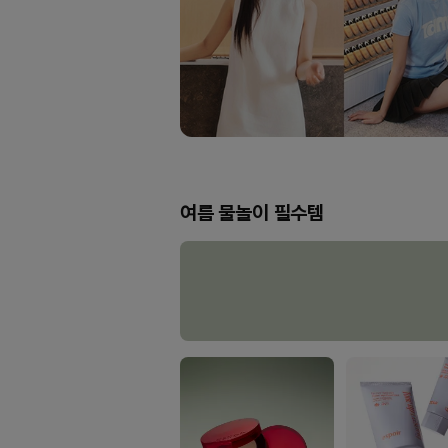
여름 물놀이 필수템