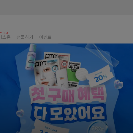
브TEA
커스온
선물하기
이벤트
8월 아/모/레/위/크
설화수, 데일리 리추얼
올여름 헤라 베이스 루틴
카밍 샷 아줄렌 미스트
전문기관 시너지템 특집
커버 톡 컨실러 팟 출시
첫단계 장벽토너 장벽보습
여름철 열감잡는 청량수분
프리메라 홈케어 겔마스크
라네즈 네오쿠션&클렌징
메타그린 바디리셋 챌린지
일리윤, 바캉스 케어
아모레몰 E등급 GIFT
여름의 무드 그대로
8월 아/모/레/위/크
설화수, 데일리 리추얼
올여름 헤라 베이스 루틴
카밍 샷 아줄렌 미스트
전문기관 시너지템 특집
커버 톡 컨실러 팟 출시
첫단계 장벽토너 장벽보습
여름철 열감잡는 청량수분
프리메라 홈케어 겔마스크
라네즈 네오쿠션&클렌징
메타그린 바디리셋 챌린지
일리윤, 바캉스 케어
아모레몰 E등급 GIFT
여름의 무드 그대로
8월 아/모/레/위/크
설화수, 데일리 리추얼
올여름 헤라 베이스 루틴
카밍 샷 아줄렌 미스트
전문기관 시너지템 특집
커버 톡 컨실러 팟 출시
첫단계 장벽토너 장벽보습
여름철 열감잡는 청량수분
프리메라 홈케어 겔마스크
라네즈 네오쿠션&클렌징
메타그린 바디리셋 챌린지
일리윤, 바캉스 케어
아모레몰 E등급 GIFT
여름의 무드 그대로