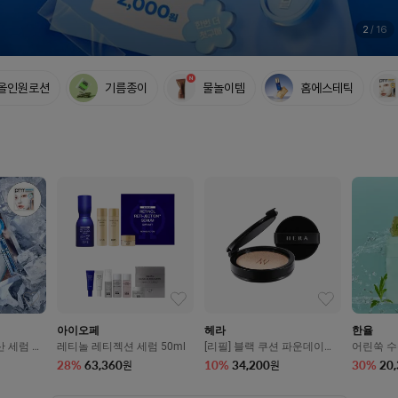
5종쿠폰팩 | 선착순 반값쿠폰
17%쿠폰 | 자음생3종&5천P페이백
10%쿠폰 | 폼&오일증정 | 샘플픽
런칭특가 10,900원 | 앰플 증정
최대 25% | 6종키트&5천P페이백
컨실러 브러쉬 증정 | 5천원페이백
5%쿠폰 | 캡슐토너&클렌징폼 증정
최대37%| 5종키트&메쉬파우치 증정
7%쿠폰 | 굿즈 샘플픽 | 멤플쿠폰
최대 40%| BEST 3종키트 증정
5%쿠폰 | 메타그린키트&1만P페이백
10%쿠폰| 아토3종키트&5천원페이백
풋크림&괄사 + 1만원 기프트카드
롤리타렘피카, 최대 75%OFF
5종쿠폰팩 | 선착순 반값쿠폰
17%쿠폰 | 자음생3종&5천P페이백
10%쿠폰 | 폼&오일증정 | 샘플픽
런칭특가 10,900원 | 앰플 증정
최대 25% | 6종키트&5천P페이백
컨실러 브러쉬 증정 | 5천원페이백
5%쿠폰 | 캡슐토너&클렌징폼 증정
최대37%| 5종키트&메쉬파우치 증정
7%쿠폰 | 굿즈 샘플픽 | 멤플쿠폰
최대 40%| BEST 3종키트 증정
5%쿠폰 | 메타그린키트&1만P페이백
10%쿠폰| 아토3종키트&5천원페이백
풋크림&괄사 + 1만원 기프트카드
롤리타렘피카, 최대 75%OFF
5종쿠폰팩 | 선착순 반값쿠폰
17%쿠폰 | 자음생3종&5천P페이백
10%쿠폰 | 폼&오일증정 | 샘플픽
런칭특가 10,900원 | 앰플 증정
최대 25% | 6종키트&5천P페이백
컨실러 브러쉬 증정 | 5천원페이백
5%쿠폰 | 캡슐토너&클렌징폼 증정
최대37%| 5종키트&메쉬파우치 증정
7%쿠폰 | 굿즈 샘플픽 | 멤플쿠폰
최대 40%| BEST 3종키트 증정
5%쿠폰 | 메타그린키트&1만P페이백
10%쿠폰| 아토3종키트&5천원페이백
풋크림&괄사 + 1만원 기프트카드
롤리타렘피카, 최대 75%OFF
2
/
16
올인원로션
기름종이
물놀이템
홈에스테틱
아이오페
헤라
한율
산 세럼 메
레티놀 레티젝션 세럼 50ml
[리필] 블랙 쿠션 파운데이션
어린쑥 수
 36g*5
SPF34/PA++ 15g
트 60매
28
%
63,360
10
%
34,200
30
%
20
원
원