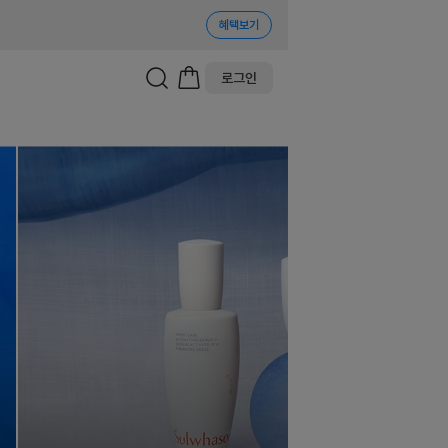
혜택보기
로그인